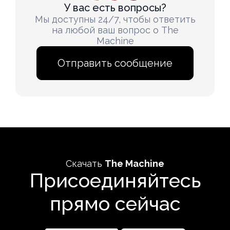
У вас есть вопросы?
Мы доступны 24/7, чтобы ответить
на любой ваш вопрос о The
Machine
Отправить сообщение
Скачать
The Machine
Присоединяйтесь
прямо сейчас