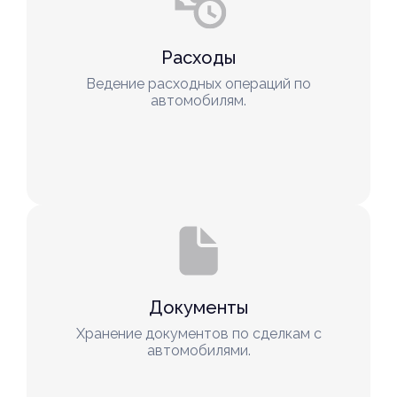
Расходы
Ведение расходных операций по
автомобилям.
Документы
Хранение документов по сделкам с
автомобилями.