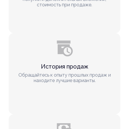
стоимость при продаже.
История продаж
Обращайтесь к опыту прошлых продаж и
находите лучшие варианты.