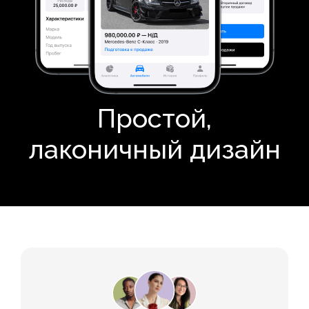
Простой,
лаконичный дизайн