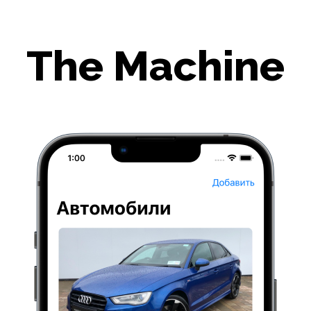
The Machine