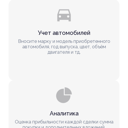
Учет автомобилей
Вносите марку и модель приобретенного
автомобиля, год выпуска, цвет, объём
двигателя и тд.
Аналитика
Оценка прибыльности каждой сделки сумма
покупки и дополнительных вложений,